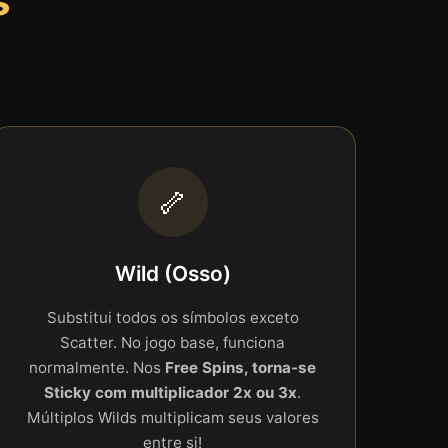
s
🦴
Wild (Osso)
Substitui todos os símbolos exceto
Scatter. No jogo base, funciona
normalmente. Nos
Free Spins, torna-se
Sticky com multiplicador 2x ou 3x
.
Múltiplos Wilds multiplicam seus valores
entre si!