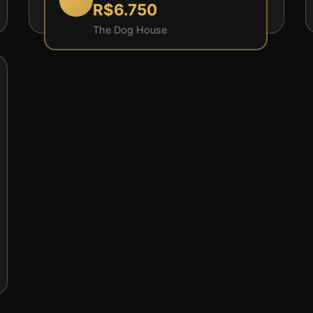
R$6.750
The Dog House