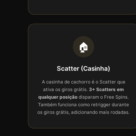
🏠
Scatter (Casinha)
A casinha de cachorro é o Scatter que
ativa os giros grátis.
3+ Scatters em
qualquer posição
disparam o Free Spins.
Também funciona como retrigger durante
os giros grátis, adicionando mais rodadas.