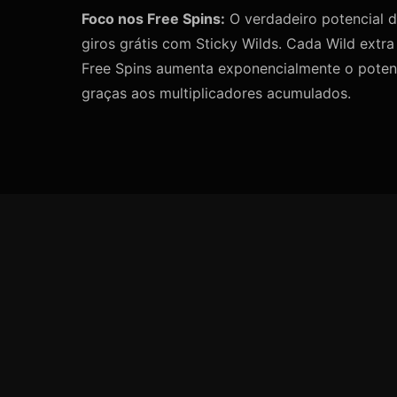
Foco nos Free Spins:
O verdadeiro potencial 
giros grátis com Sticky Wilds. Cada Wild extr
Free Spins aumenta exponencialmente o pote
graças aos multiplicadores acumulados.