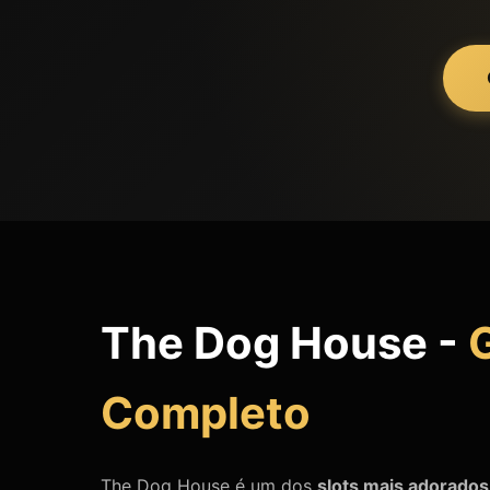
The Dog House -
Completo
The Dog House é um dos
slots mais adorados