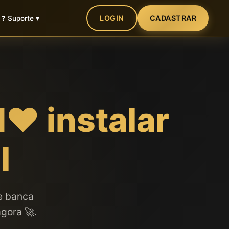
LOGIN
CADASTRAR
❓ Suporte ▾
❤️ instalar
l
e banca
gora 🚀.