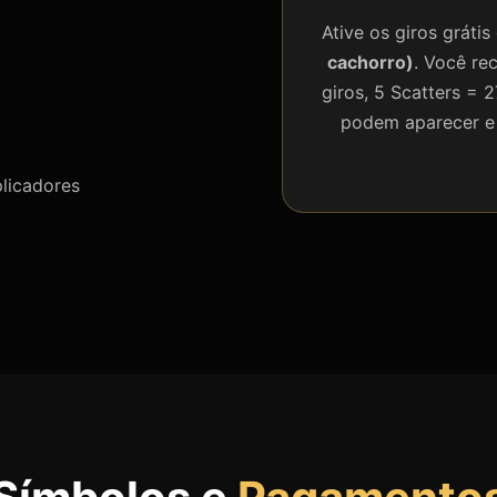
Ative os giros gráti
cachorro)
. Você rec
giros, 5 Scatters = 2
podem aparecer e 
plicadores