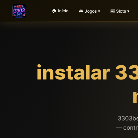
🏠 Início
🎮 Jogos ▾
🎰 Slots ▾
instalar 3
3303be
— contr