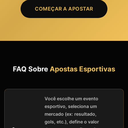
COMEÇAR A APOSTAR
FAQ Sobre
Apostas Esportivas
Você escolhe um evento
esportivo, seleciona um
mercado (ex: resultado,
gols, etc.), define o valor