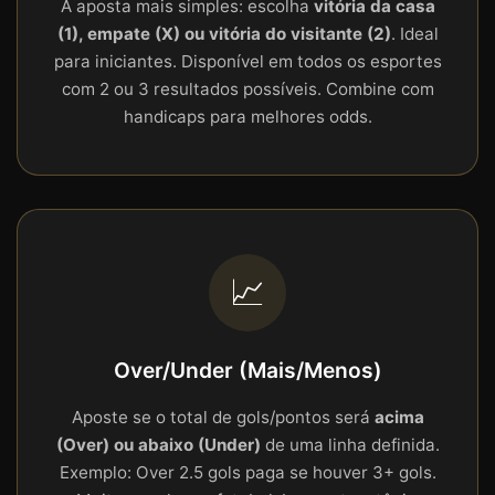
A aposta mais simples: escolha
vitória da casa
(1), empate (X) ou vitória do visitante (2)
. Ideal
para iniciantes. Disponível em todos os esportes
com 2 ou 3 resultados possíveis. Combine com
handicaps para melhores odds.
📈
Over/Under (Mais/Menos)
Aposte se o total de gols/pontos será
acima
(Over) ou abaixo (Under)
de uma linha definida.
Exemplo: Over 2.5 gols paga se houver 3+ gols.