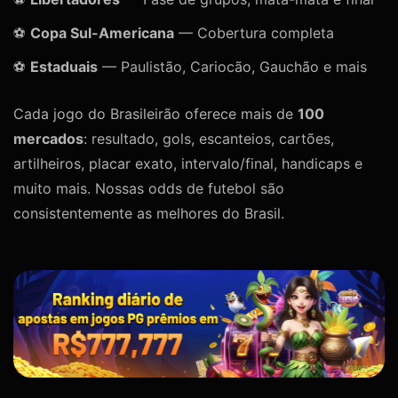
⚽
Copa Sul-Americana
— Cobertura completa
⚽
Estaduais
— Paulistão, Cariocão, Gauchão e mais
Cada jogo do Brasileirão oferece mais de
100
mercados
: resultado, gols, escanteios, cartões,
artilheiros, placar exato, intervalo/final, handicaps e
muito mais. Nossas odds de futebol são
consistentemente as melhores do Brasil.