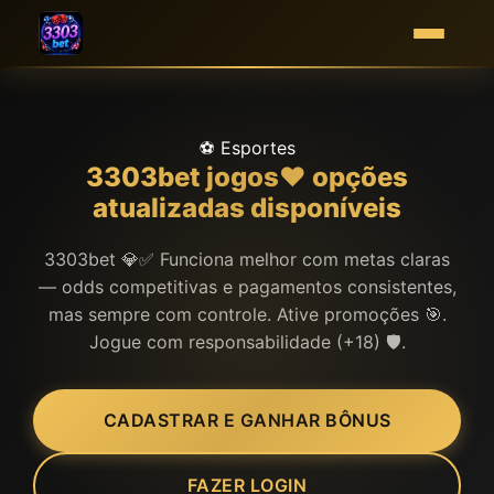
⚽ Esportes
3303bet jogos❤️ opções
atualizadas disponíveis
3303bet 💎✅ Funciona melhor com metas claras
— odds competitivas e pagamentos consistentes,
mas sempre com controle. Ative promoções 🎯.
Jogue com responsabilidade (+18) 🛡️.
CADASTRAR E GANHAR BÔNUS
FAZER LOGIN