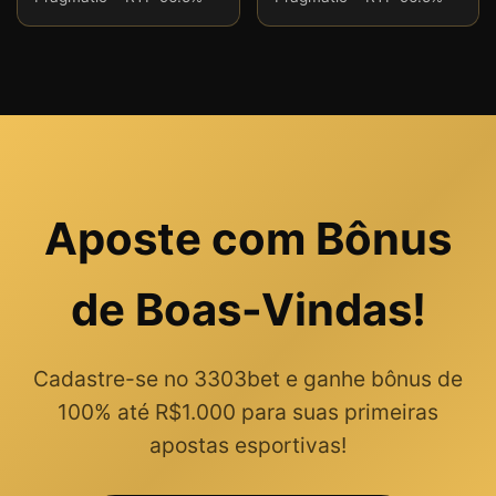
Aposte com Bônus
de Boas-Vindas!
Cadastre-se no 3303bet e ganhe bônus de
100% até R$1.000 para suas primeiras
apostas esportivas!