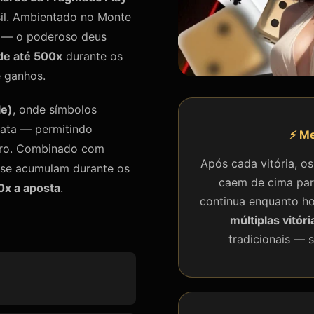
il. Ambientado no Monte
o — o poderoso deus
de até 500x
durante os
e ganhos.
e)
, onde símbolos
ata — permitindo
⚡ Me
giro. Combinado com
Após cada vitória, o
se acumulam durante os
caem de cima par
0x a aposta
.
continua enquanto h
múltiplas vitór
tradicionais — 