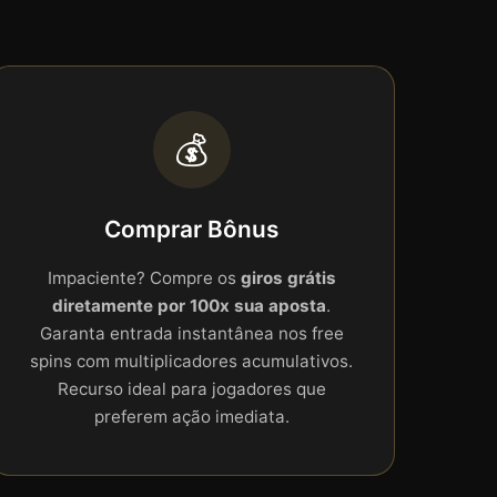
💰
Comprar Bônus
Impaciente? Compre os
giros grátis
diretamente por 100x sua aposta
.
Garanta entrada instantânea nos free
spins com multiplicadores acumulativos.
Recurso ideal para jogadores que
preferem ação imediata.