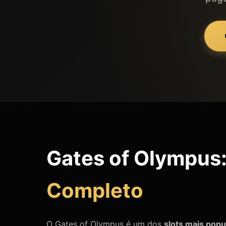
Gates of Olympus
Completo
O Gates of Olympus é um dos
slots mais popu