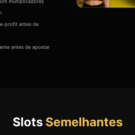
com multiplicadores
m
e-profit antes de
ente antes de apostar
Slots
Semelhantes