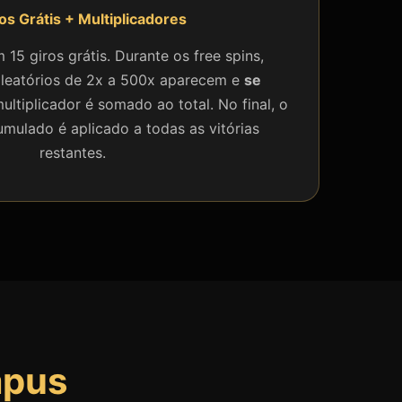
ros Grátis + Multiplicadores
 15 giros grátis. Durante os free spins,
aleatórios de 2x a 500x aparecem e
se
ltiplicador é somado ao total. No final, o
umulado é aplicado a todas as vitórias
restantes.
mpus