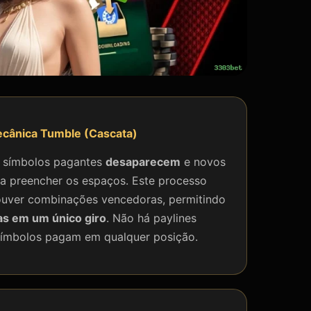
cânica Tumble (Cascata)
s símbolos pagantes
desaparecem
e novos
a preencher os espaços. Este processo
ouver combinações vencedoras, permitindo
ias em um único giro
. Não há paylines
símbolos pagam em qualquer posição.