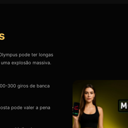
s
 Olympus pode ter longas
r uma explosão massiva.
00-300 giros de banca
sta pode valer a pena