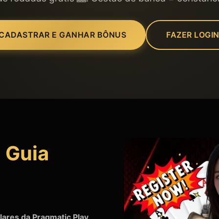
CADASTRAR E GANHAR BÔNUS
FAZER LOGI
:
Guia
lares da Pragmatic Play