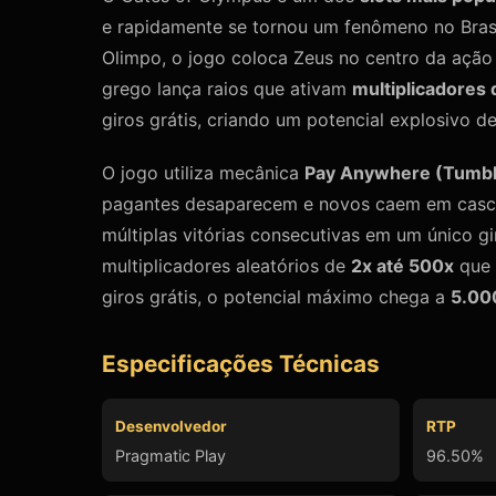
e rapidamente se tornou um fenômeno no Bras
Olimpo, o jogo coloca Zeus no centro da açã
grego lança raios que ativam
multiplicadores 
giros grátis, criando um potencial explosivo d
O jogo utiliza mecânica
Pay Anywhere (Tumbl
pagantes desaparecem e novos caem em casc
múltiplas vitórias consecutivas em um único 
multiplicadores aleatórios de
2x até 500x
que 
giros grátis, o potencial máximo chega a
5.00
Especificações Técnicas
Desenvolvedor
RTP
Pragmatic Play
96.50%