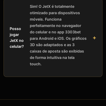
Sim! O JetX é totalmente
otimizado para dispositivos
móveis. Funciona
perfeitamente no navegador
Posso
do celular e no app 3303bet
jogar
para Android e iOS. Os gráficos
JetX no
3D são adaptados e as 3
celular?
caixas de aposta são exibidas
de forma intuitiva na tela
touch.