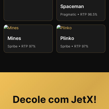
Spaceman
Pragmatic • RTP 96.5%
Mines
Plinko
Spribe • RTP 97%
Spribe • RTP 97%
Decole com JetX!