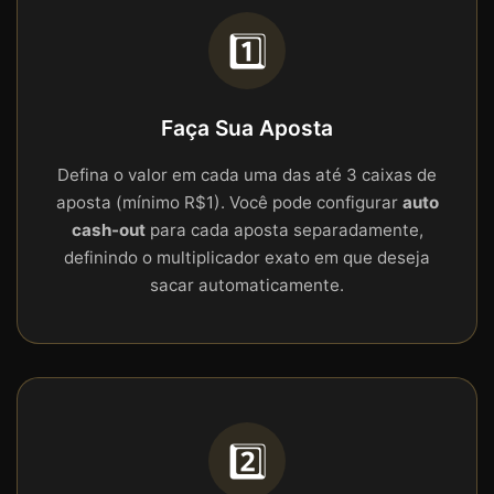
1️⃣
Faça Sua Aposta
Defina o valor em cada uma das até 3 caixas de
aposta (mínimo R$1). Você pode configurar
auto
cash-out
para cada aposta separadamente,
definindo o multiplicador exato em que deseja
sacar automaticamente.
2️⃣