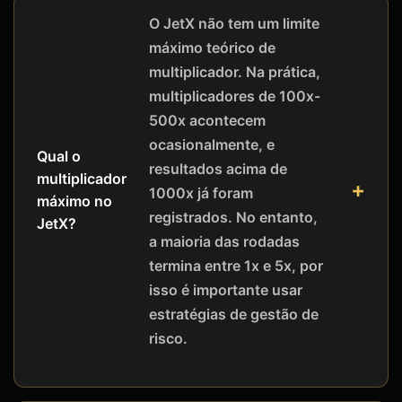
O JetX não tem um limite
máximo teórico de
multiplicador. Na prática,
multiplicadores de 100x-
500x acontecem
ocasionalmente, e
Qual o
resultados acima de
multiplicador
1000x já foram
máximo no
registrados. No entanto,
JetX?
a maioria das rodadas
termina entre 1x e 5x, por
isso é importante usar
estratégias de gestão de
risco.