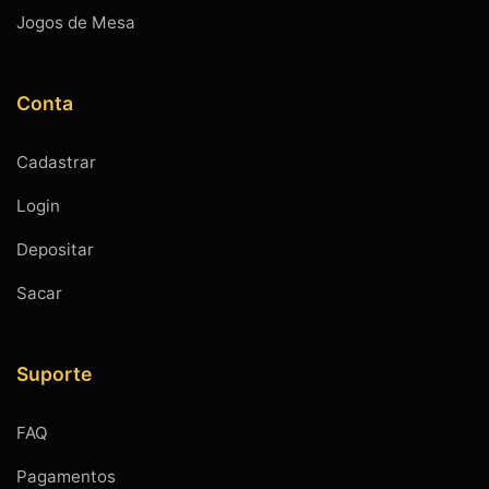
Jogos de Mesa
Conta
Cadastrar
Login
Depositar
Sacar
Suporte
FAQ
Pagamentos