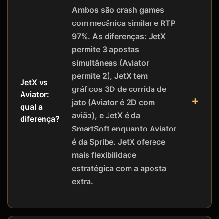
Ambos são crash games
com mecânica similar e RTP
97%. As diferenças: JetX
permite 3 apostas
simultâneas (Aviator
permite 2), JetX tem
JetX vs
gráficos 3D de corrida de
Aviator:
jato (Aviator é 2D com
qual a
avião), e JetX é da
diferença?
SmartSoft enquanto Aviator
é da Spribe. JetX oferece
mais flexibilidade
estratégica com a aposta
extra.