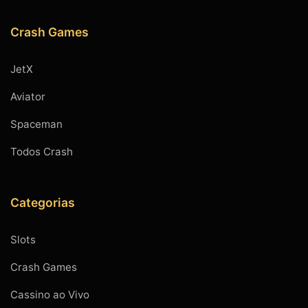
Crash Games
JetX
Aviator
Spaceman
Todos Crash
Categorias
Slots
Crash Games
Cassino ao Vivo