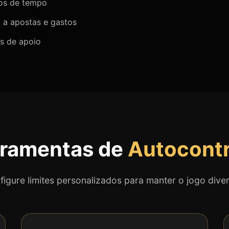
os de tempo
a apostas e gastos
s de apoio
rramentas de
Autocontr
figure limites personalizados para manter o jogo diver