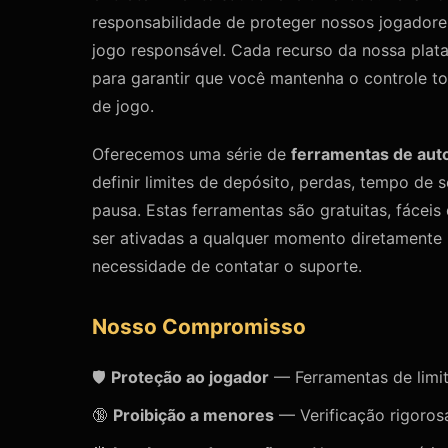
responsabilidade de proteger nossos jogadore
jogo responsável. Cada recurso da nossa plat
para garantir que você mantenha o controle to
de jogo.
Oferecemos uma série de
ferramentas de aut
definir limites de depósito, perdas, tempo de 
pausa. Estas ferramentas são gratuitas, fácei
ser ativadas a qualquer momento diretamente n
necessidade de contatar o suporte.
Nosso Compromisso
🛡️
Proteção ao jogador
— Ferramentas de limit
🔞
Proibição a menores
— Verificação rigoros