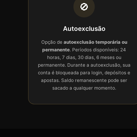
🚫
Autoexclusão
Opção de
autoexclusão temporária ou
permanente
. Períodos disponíveis: 24
horas, 7 dias, 30 dias, 6 meses ou
permanente. Durante a autoexclusão, sua
conta é bloqueada para login, depósitos e
apostas. Saldo remanescente pode ser
sacado a qualquer momento.