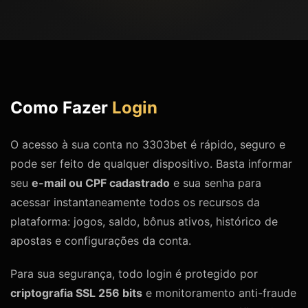
Como Fazer
Login
O acesso à sua conta no 3303bet é rápido, seguro e
pode ser feito de qualquer dispositivo. Basta informar
seu
e-mail ou CPF cadastrado
e sua senha para
acessar instantaneamente todos os recursos da
plataforma: jogos, saldo, bônus ativos, histórico de
apostas e configurações da conta.
Para sua segurança, todo login é protegido por
criptografia SSL 256 bits
e monitoramento anti-fraude