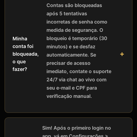
Contas são bloqueadas
após 5 tentativas
incorretas de senha como
medida de segurança. O
bloqueio é temporário (30
Minha
conta foi
minutos) e se desfaz
bloqueada,
automaticamente. Se
o que
precisar de acesso
fazer?
imediato, contate o suporte
24/7 via chat ao vivo com
seu e-mail e CPF para
verificação manual.
Sim! Após o primeiro login no
app, vá em Configurações >