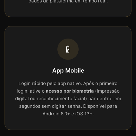
dados da plataforma em tempo real.
📱
App Mobile
Login rápido pelo app nativo. Após o primeiro
login, ative o
acesso por biometria
(impressão
digital ou reconhecimento facial) para entrar em
segundos sem digitar senha. Disponível para
Android 6.0+ e iOS 13+.