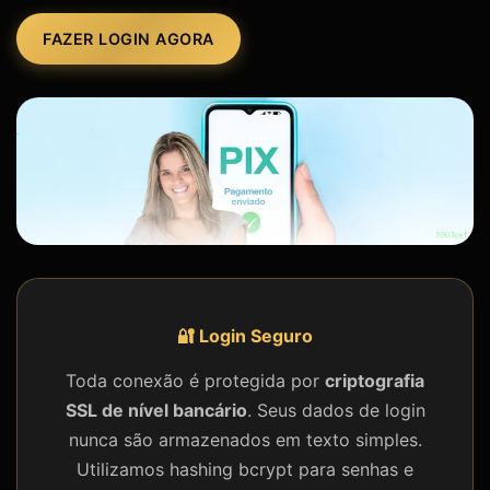
FAZER LOGIN AGORA
🔐 Login Seguro
Toda conexão é protegida por
criptografia
SSL de nível bancário
. Seus dados de login
nunca são armazenados em texto simples.
Utilizamos hashing bcrypt para senhas e