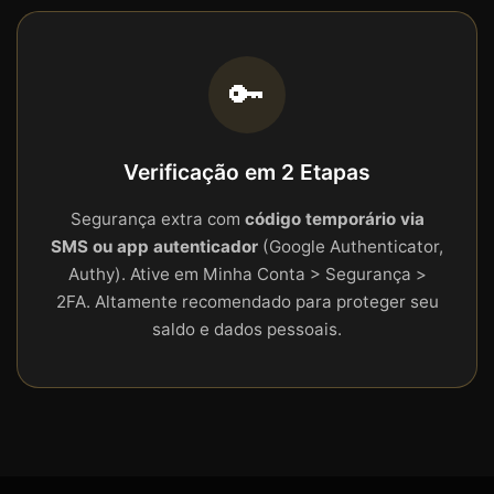
🔑
Verificação em 2 Etapas
Segurança extra com
código temporário via
SMS ou app autenticador
(Google Authenticator,
Authy). Ative em Minha Conta > Segurança >
2FA. Altamente recomendado para proteger seu
saldo e dados pessoais.