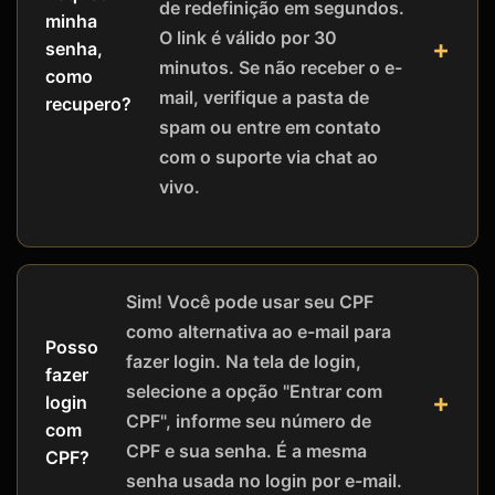
de redefinição em segundos.
minha
O link é válido por 30
senha,
minutos. Se não receber o e-
como
mail, verifique a pasta de
recupero?
spam ou entre em contato
com o suporte via chat ao
vivo.
Sim! Você pode usar seu CPF
como alternativa ao e-mail para
Posso
fazer login. Na tela de login,
fazer
selecione a opção "Entrar com
login
CPF", informe seu número de
com
CPF e sua senha. É a mesma
CPF?
senha usada no login por e-mail.