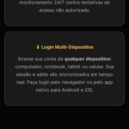
monitoramento 24/7 contra tentativas de
acesso não autorizado.
📱 Login Multi-Dispositivo
Acesse sua conta de
qualquer dispositivo
:
computador, notebook, tablet ou celular. Sua
sessão e saldo são sincronizados em tempo
real. Faça login pelo navegador ou pelo app
nativo para Android e iOS.