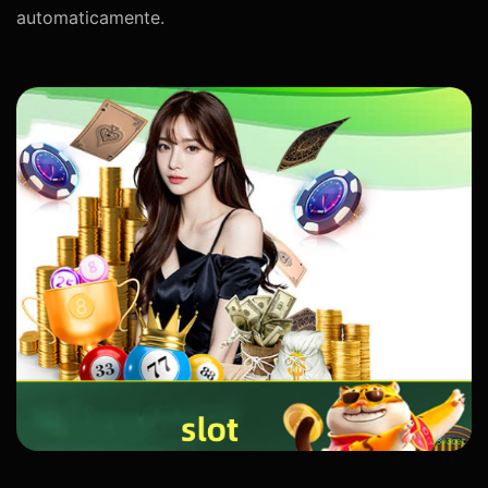
automaticamente.