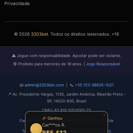
Privacidade
© 2026
3303bet
. Todos os direitos reservados. +18
⚠️ Jogue com responsabilidade. Apostar pode ser viciante.
🔞 Proibido para menores de 18 anos. |
Jogo Responsável
📧
admin@3303bet.com
| 📞
+55 (51) 98635-1021
📍 Av. Presidente Vargas, 1135, Jardim América, Ribeirão Preto -
SP, 14020-830, Brasil
CNPJ: 83.816.155/0001-73
×
🎉 Ganhou
Facebook
Instagram
Telegram
Twitter
YouTube
TikTok
Car***os R.
✈️
Termos de Uso
Política de Privacidade
Sobre Nós
R$5.432