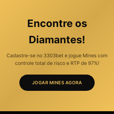
Encontre os
Diamantes!
Cadastre-se no 3303bet e jogue Mines com
controle total de risco e RTP de 97%!
JOGAR MINES AGORA