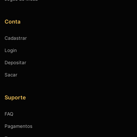
Conta
Cadastrar
Login
Depositar
Sacar
Suporte
FAQ
Pagamentos