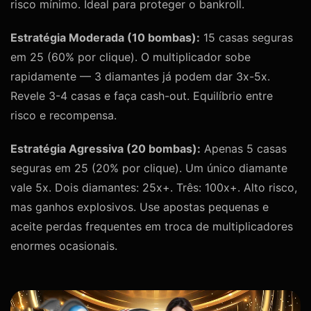
risco mínimo. Ideal para proteger o bankroll.
Estratégia Moderada (10 bombas):
15 casas seguras
em 25 (60% por clique). O multiplicador sobe
rapidamente — 3 diamantes já podem dar 3x-5x.
Revele 3-4 casas e faça cash-out. Equilíbrio entre
risco e recompensa.
Estratégia Agressiva (20 bombas):
Apenas 5 casas
seguras em 25 (20% por clique). Um único diamante
vale 5x. Dois diamantes: 25x+. Três: 100x+. Alto risco,
mas ganhos explosivos. Use apostas pequenas e
aceite perdas frequentes em troca de multiplicadores
enormes ocasionais.