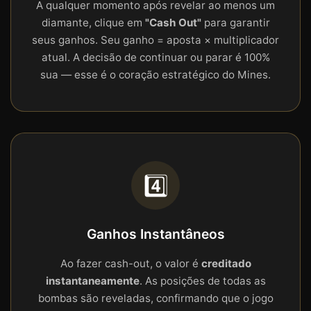
A qualquer momento após revelar ao menos um
diamante, clique em
"Cash Out"
para garantir
seus ganhos. Seu ganho = aposta × multiplicador
atual. A decisão de continuar ou parar é 100%
sua — esse é o coração estratégico do Mines.
4️⃣
Ganhos Instantâneos
Ao fazer cash-out, o valor é
creditado
instantaneamente
. As posições de todas as
bombas são reveladas, confirmando que o jogo