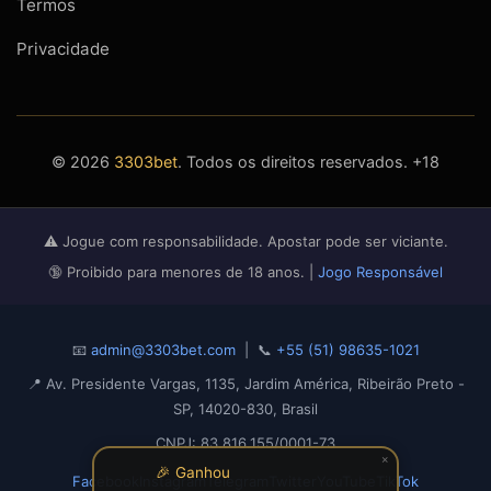
Termos
Privacidade
© 2026
3303bet
. Todos os direitos reservados. +18
⚠️ Jogue com responsabilidade. Apostar pode ser viciante.
🔞 Proibido para menores de 18 anos. |
Jogo Responsável
📧
admin@3303bet.com
| 📞
+55 (51) 98635-1021
📍 Av. Presidente Vargas, 1135, Jardim América, Ribeirão Preto -
SP, 14020-830, Brasil
CNPJ: 83.816.155/0001-73
×
🎉 Ganhou
Facebook
Instagram
Telegram
Twitter
YouTube
TikTok