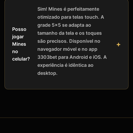
Sim! Mines é perfeitamente
otimizado para telas touch. A
grade 5x5 se adapta ao
Posso
tamanho da tela e os toques
jogar
são precisos. Disponível no
Mines
navegador móvel e no app
no
3303bet para Android e iOS. A
celular?
experiência é idêntica ao
desktop.