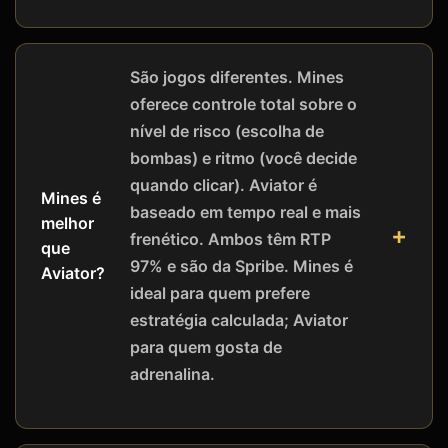
São jogos diferentes. Mines
oferece controle total sobre o
nível de risco (escolha de
bombas) e ritmo (você decide
quando clicar). Aviator é
Mines é
baseado em tempo real e mais
melhor
frenético. Ambos têm RTP
que
97% e são da Spribe. Mines é
Aviator?
ideal para quem prefere
estratégia calculada; Aviator
para quem gosta de
adrenalina.