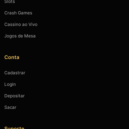
Slots
Crash Games
Cassino ao Vivo
Jogos de Mesa
Conta
Cadastrar
Login
Depositar
Sacar
Suporte