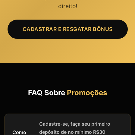
direito!
CADASTRAR E RESGATAR BÔNUS
FAQ Sobre
Promoções
Cadastre-se, faça seu primeiro
depósito de no mínimo R$30
Como