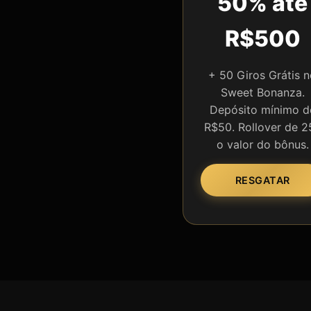
50% até
R$500
+ 50 Giros Grátis 
Sweet Bonanza.
Depósito mínimo d
R$50. Rollover de 2
o valor do bônus.
RESGATAR