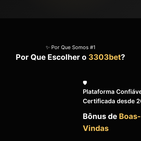
✨ Por Que Somos #1
Por Que Escolher o
3303bet
?
🛡️
Plataforma Confiáve
Certificada desde 
Bônus de
Boas-
Vindas