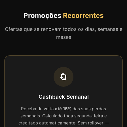
Promoções
Recorrentes
Ofertas que se renovam todos os dias, semanas e
meses
🔄
Cashback Semanal
Receba de volta
até 15%
das suas perdas
semanais. Calculado toda segunda-feira e
creditado automaticamente. Sem rollover —