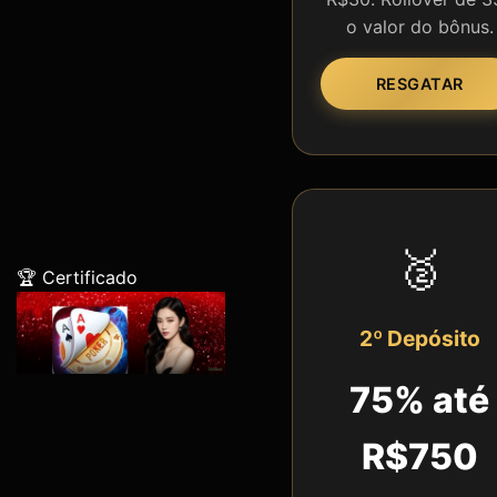
o valor do bônus.
RESGATAR
🥈
🏆 Certificado
2º Depósito
75% até
R$750