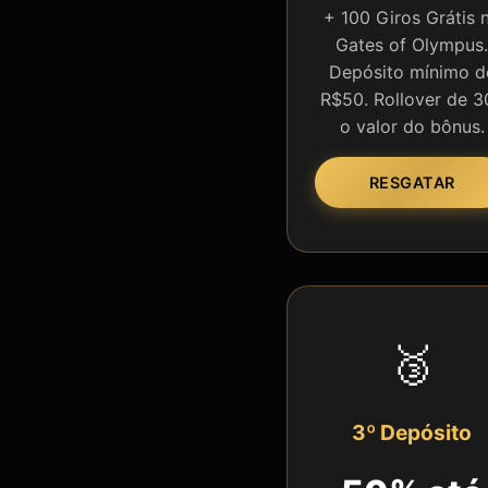
+ 100 Giros Grátis 
Gates of Olympus
Depósito mínimo d
R$50. Rollover de 3
o valor do bônus.
RESGATAR
🥉
3º Depósito