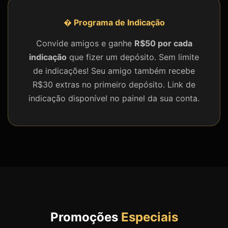
� Programa de Indicação
Convide amigos e ganhe
R$50 por cada
indicação
que fizer um depósito. Sem limite
de indicações! Seu amigo também recebe
R$30 extras no primeiro depósito. Link de
indicação disponível no painel da sua conta.
Promoções
Especiais