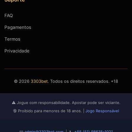
FAQ
Pagamentos
Termos
Privacidade
© 2026
3303bet
. Todos os direitos reservados. +18
⚠️ Jogue com responsabilidade. Apostar pode ser viciante.
🔞 Proibido para menores de 18 anos. |
Jogo Responsável
📧
admin@3303bet.com
| 📞
+55 (51) 98635-1021