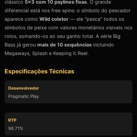
clássico
5x3 com 10 paylines fixas
. O grande
diferencial está nos free spins: o símbolo do pescador
aparece como
Wild coletor
— ele "pesca" todos os
símbolos de peixe com valores monetários visíveis nos
rolos, somando-os ao seu ganho total. A série Big
Bass já gerou
mais de 10 sequências
incluindo
Megaways, Splash e Keeping it Reel.
Especificações Técnicas
Desenvolvedor
Pragmatic Play
RTP
96.71%