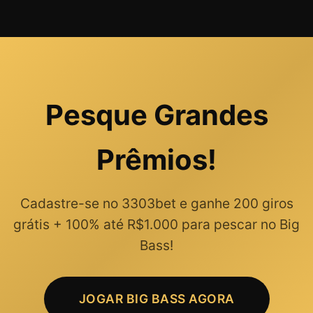
Pesque Grandes
Prêmios!
Cadastre-se no 3303bet e ganhe 200 giros
grátis + 100% até R$1.000 para pescar no Big
Bass!
JOGAR BIG BASS AGORA