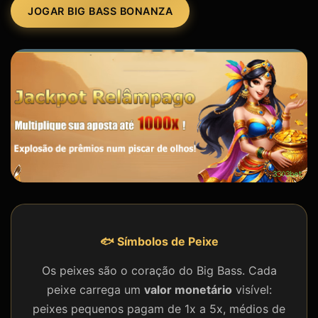
JOGAR BIG BASS BONANZA
🐟 Símbolos de Peixe
Os peixes são o coração do Big Bass. Cada
peixe carrega um
valor monetário
visível:
peixes pequenos pagam de 1x a 5x, médios de