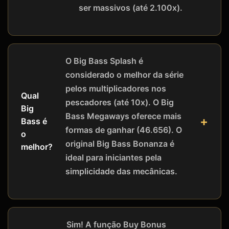
ser massivos (até 2.100x).
O Big Bass Splash é
considerado o melhor da série
pelos multiplicadores nos
Qual
pescadores (até 10x). O Big
Big
Bass Megaways oferece mais
Bass é
formas de ganhar (46.656). O
o
original Big Bass Bonanza é
melhor?
ideal para iniciantes pela
simplicidade das mecânicas.
Sim! A função Buy Bonus