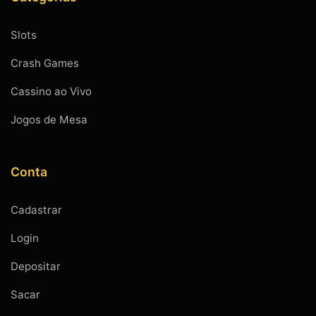
Slots
Crash Games
Cassino ao Vivo
Jogos de Mesa
Conta
Cadastrar
Login
Depositar
Sacar