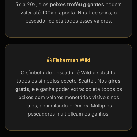
5x a 20x, e os
peixes troféu gigantes
podem
valer até 100x a aposta. Nos free spins, o
pescador coleta todos esses valores.
🎣 Fisherman Wild
O símbolo do pescador é Wild e substitui
todos os símbolos exceto Scatter. Nos
giros
grátis
, ele ganha poder extra: coleta todos os
peixes com valores monetários visíveis nos
rolos, acumulando prêmios. Múltiplos
pescadores multiplicam os ganhos.