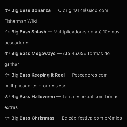
🐟
Big Bass Bonanza
— O original clássico com
Fisherman Wild
🐟
Big Bass Splash
— Multiplicadores de até 10x nos
pescadores
🐟
Big Bass Megaways
— Até 46.656 formas de
ganhar
🐟
Big Bass Keeping it Reel
— Pescadores com
multiplicadores progressivos
🐟
Big Bass Halloween
— Tema especial com bônus
extras
🐟
Big Bass Christmas
— Edição festiva com prêmios