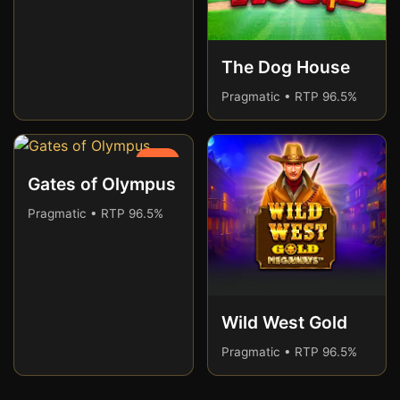
The Dog House
Pragmatic • RTP 96.5%
TOP
Gates of Olympus
Pragmatic • RTP 96.5%
Wild West Gold
Pragmatic • RTP 96.5%