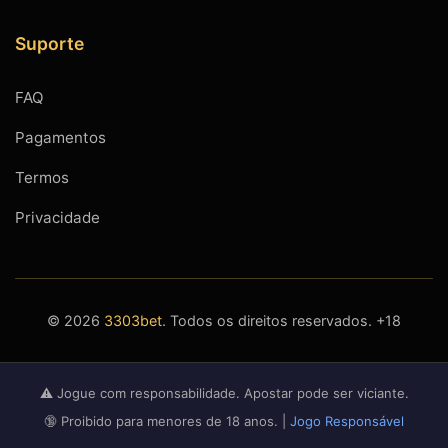
Suporte
FAQ
Pagamentos
Termos
Privacidade
© 2026
3303bet
. Todos os direitos reservados. +18
⚠️ Jogue com responsabilidade. Apostar pode ser viciante.
🔞 Proibido para menores de 18 anos. |
Jogo Responsável