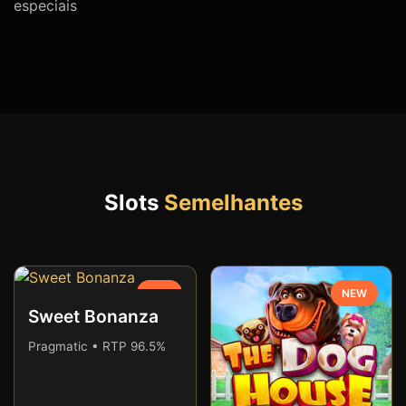
especiais
Slots
Semelhantes
HOT
NEW
Sweet Bonanza
Pragmatic • RTP 96.5%