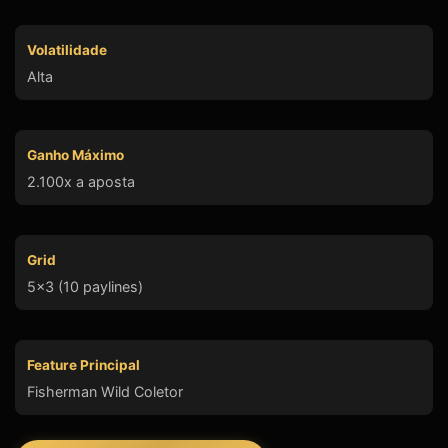
Volatilidade
Alta
Ganho Máximo
2.100x a aposta
Grid
5x3 (10 paylines)
Feature Principal
Fisherman Wild Coletor