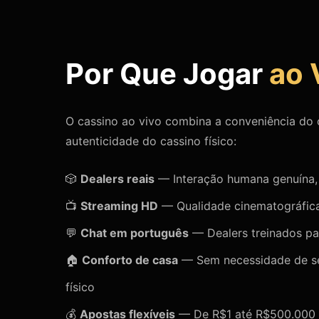
Por Que Jogar
ao 
O cassino ao vivo combina a conveniência do 
autenticidade do cassino físico:
🎲
Dealers reais
— Interação humana genuína,
📺
Streaming HD
— Qualidade cinematográfica
💬
Chat em português
— Dealers treinados par
🏠
Conforto de casa
— Sem necessidade de se
físico
💰
Apostas flexíveis
— De R$1 até R$500.000 