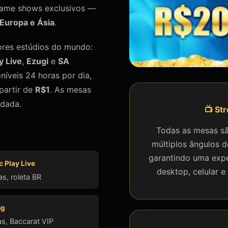
 game shows exclusivos —
 Europa e Ásia
.
ores estúdios do mundo:
y Live
,
Ezugi
e
SA
níveis 24 horas por dia,
partir de
R$1
. As mesas
dada.
📺 St
Todas as mesas s
múltiplos ângulos d
garantindo uma expe
 Play Live
desktop, celular e
s, roleta BR
ng
s, Baccarat VIP