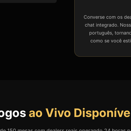
Converse com os dea
chat integrado. Noss
português, tornan
como se você esti
ogos
ao Vivo Disponíve
de 150 mesas com dealers reais operando 24 horas p