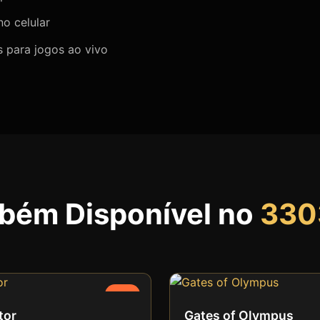
o celular
 para jogos ao vivo
bém Disponível no
330
TOP
tor
Gates of Olympus