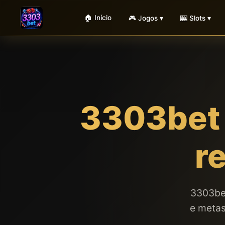
🏠 Início
🎮 Jogos ▾
🎰 Slots ▾
3303bet l
r
3303bet
e metas