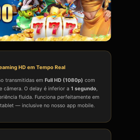
reaming HD em Tempo Real
ão transmitidas em
Full HD (1080p)
com
e câmera. O delay é inferior a
1 segundo
,
riência fluida. Funciona perfeitamente em
 tablet — inclusive no nosso app mobile.