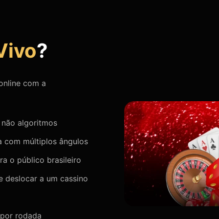
Vivo
?
online com a
 não algoritmos
 com múltiplos ângulos
a o público brasileiro
 deslocar a um cassino
por rodada