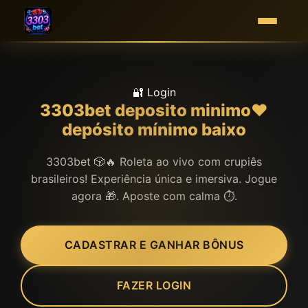
🔐 Login
3303bet deposito minimo❤️
depósito mínimo baixo
3303bet 🎲🔥 Roleta ao vivo com crupiês
brasileiros! Experiência única e imersiva. Jogue
agora 🎁. Aposte com calma ⏱️.
CADASTRAR E GANHAR BÔNUS
FAZER LOGIN