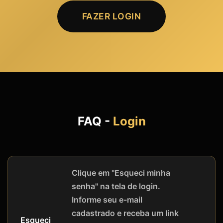
FAZER LOGIN
FAQ -
Login
Clique em "Esqueci minha
senha" na tela de login.
Informe seu e-mail
cadastrado e receba um link
Esqueci