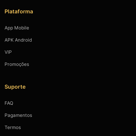
Plataforma
App Mobile
APK Android
VIP
Promoções
Suporte
FAQ
Pagamentos
Termos