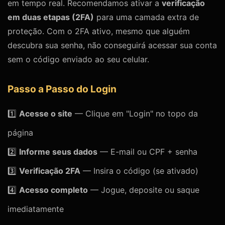
em tempo real. Recomendamos ativar a
verificação
em duas etapas (2FA)
para uma camada extra de
proteção. Com o 2FA ativo, mesmo que alguém
descubra sua senha, não conseguirá acessar sua conta
sem o código enviado ao seu celular.
Passo a Passo do Login
1️⃣
Acesse o site
— Clique em "Login" no topo da
página
2️⃣
Informe seus dados
— E-mail ou CPF + senha
3️⃣
Verificação 2FA
— Insira o código (se ativado)
4️⃣
Acesso completo
— Jogue, deposite ou saque
imediatamente