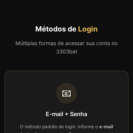
Métodos de
Login
Múltiplas formas de acessar sua conta no
3303bet
📧
E-mail + Senha
O método padrão de login. Informe o
e-mail