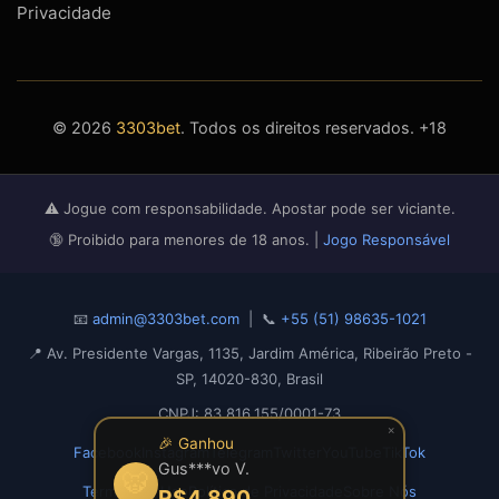
Privacidade
© 2026
3303bet
. Todos os direitos reservados. +18
⚠️ Jogue com responsabilidade. Apostar pode ser viciante.
🔞 Proibido para menores de 18 anos. |
Jogo Responsável
📧
admin@3303bet.com
| 📞
+55 (51) 98635-1021
📍 Av. Presidente Vargas, 1135, Jardim América, Ribeirão Preto -
SP, 14020-830, Brasil
CNPJ: 83.816.155/0001-73
×
🎉 Ganhou
Facebook
Instagram
Telegram
Twitter
YouTube
TikTok
Gus***vo V.
🐯
Termos de Uso
Política de Privacidade
Sobre Nós
R$4.890