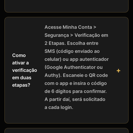
Acesse Minha Conta >
Segurança > Verificação em
2 Etapas. Escolha entre
SMS (código enviado ao
Como
celular) ou app autenticador
ativar a
(Google Authenticator ou
verificação
Authy). Escaneie o QR code
em duas
com o app e insira o código
etapas?
de 6 dígitos para confirmar.
A partir daí, será solicitado
a cada login.