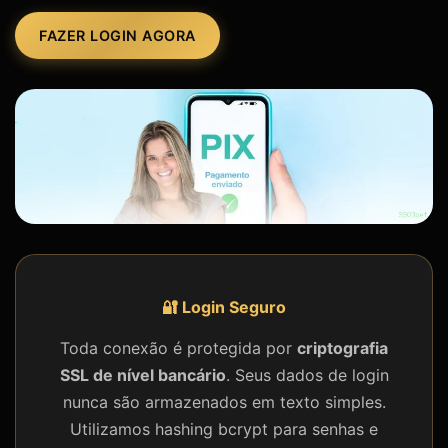
FAZER LOGIN AGORA
🔐 Login Seguro
Toda conexão é protegida por
criptografia
SSL de nível bancário
. Seus dados de login
nunca são armazenados em texto simples.
Utilizamos hashing bcrypt para senhas e