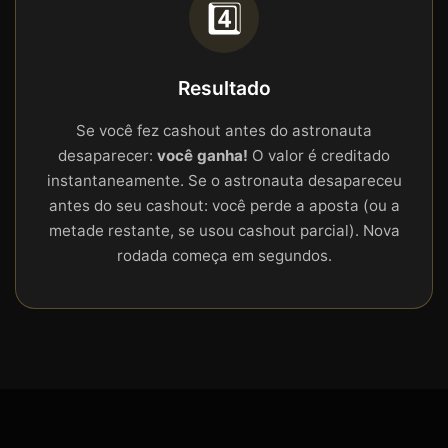
4️⃣
Resultado
Se você fez cashout antes do astronauta
desaparecer:
você ganha!
O valor é creditado
instantaneamente. Se o astronauta desapareceu
antes do seu cashout: você perde a aposta (ou a
metade restante, se usou cashout parcial). Nova
rodada começa em segundos.