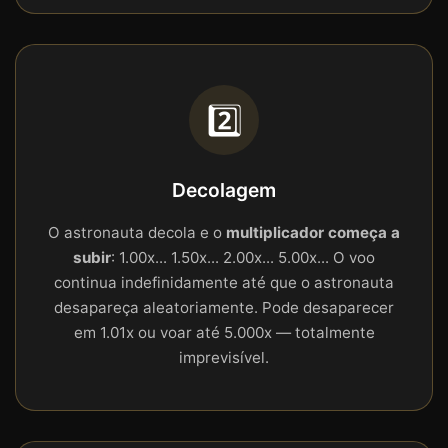
2️⃣
Decolagem
O astronauta decola e o
multiplicador começa a
subir
: 1.00x... 1.50x... 2.00x... 5.00x... O voo
continua indefinidamente até que o astronauta
desapareça aleatoriamente. Pode desaparecer
em 1.01x ou voar até 5.000x — totalmente
imprevisível.