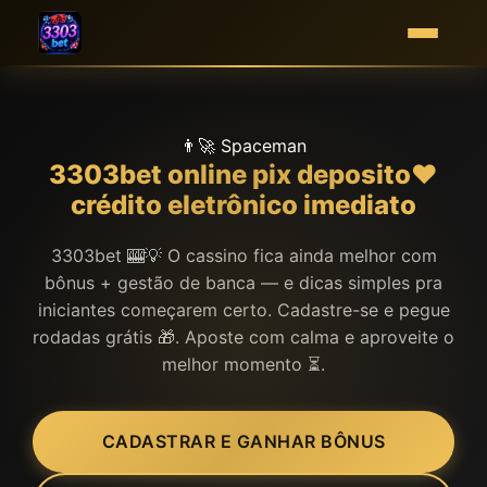
👨‍🚀 Spaceman
3303bet online pix deposito❤️
crédito eletrônico imediato
3303bet 🎰💡 O cassino fica ainda melhor com
bônus + gestão de banca — e dicas simples pra
iniciantes começarem certo. Cadastre-se e pegue
rodadas grátis 🎁. Aposte com calma e aproveite o
melhor momento ⏳.
CADASTRAR E GANHAR BÔNUS