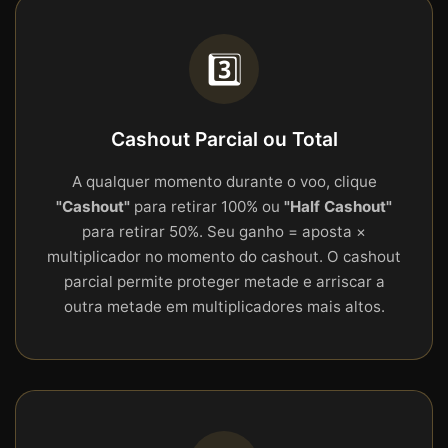
3️⃣
Cashout Parcial ou Total
A qualquer momento durante o voo, clique
"Cashout"
para retirar 100% ou
"Half Cashout"
para retirar 50%. Seu ganho = aposta ×
multiplicador no momento do cashout. O cashout
parcial permite proteger metade e arriscar a
outra metade em multiplicadores mais altos.