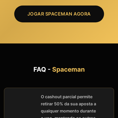
JOGAR SPACEMAN AGORA
FAQ -
Spaceman
O cashout parcial permite
retirar 50% da sua aposta a
qualquer momento durante