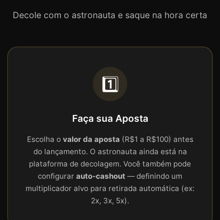
Decole com o astronauta e saque na hora certa
1️⃣
Faça sua Aposta
Escolha o
valor da aposta
(R$1 a R$100) antes
do lançamento. O astronauta ainda está na
plataforma de decolagem. Você também pode
configurar
auto-cashout
— definindo um
multiplicador alvo para retirada automática (ex:
2x, 3x, 5x).