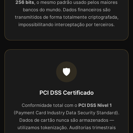
256 bits
, o mesmo padrão usado pelos maiores
bancos do mundo. Dados financeiros são
transmitidos de forma totalmente criptografada,
impossibilitando interceptação por terceiros.
🛡️
PCI DSS Certificado
Conformidade total com o
PCI DSS Nível 1
(Payment Card Industry Data Security Standard).
Dados de cartão nunca são armazenados —
utilizamos tokenização. Auditorias trimestrais