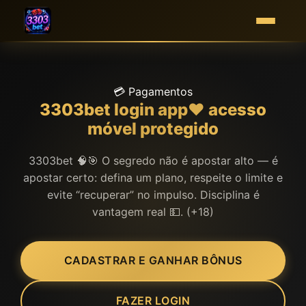
💳 Pagamentos
3303bet login app❤️ acesso
móvel protegido
3303bet 🧠🎯 O segredo não é apostar alto — é
apostar certo: defina um plano, respeite o limite e
evite “recuperar” no impulso. Disciplina é
vantagem real 💵. (+18)
CADASTRAR E GANHAR BÔNUS
FAZER LOGIN