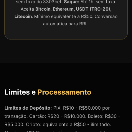
sem taxa do 3303bet.
Saque:
Até 1h, sem taxa.
Aceita
Bitcoin, Ethereum, USDT (TRC-20),
Litecoin
. Mínimo equivalente a R$50. Conversão
automática para BRL.
Limites e
Processamento
Limites de Depósito:
PIX: R$10 - R$50.000 por
transação. Cartão: R$20 - R$10.000. Boleto: R$30 -
R$5.000. Cripto: equivalente a R$50 - ilimitado.