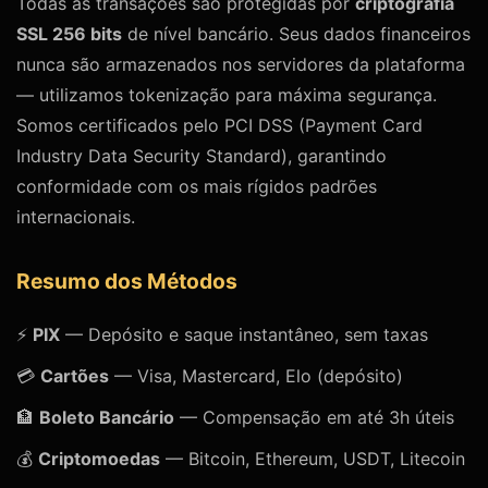
Todas as transações são protegidas por
criptografia
SSL 256 bits
de nível bancário. Seus dados financeiros
nunca são armazenados nos servidores da plataforma
— utilizamos tokenização para máxima segurança.
Somos certificados pelo PCI DSS (Payment Card
Industry Data Security Standard), garantindo
conformidade com os mais rígidos padrões
internacionais.
Resumo dos Métodos
⚡
PIX
— Depósito e saque instantâneo, sem taxas
💳
Cartões
— Visa, Mastercard, Elo (depósito)
🏦
Boleto Bancário
— Compensação em até 3h úteis
💰
Criptomoedas
— Bitcoin, Ethereum, USDT, Litecoin