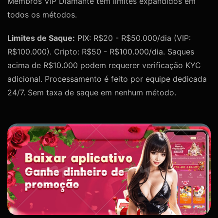
Membros VIP Diamante têm limites expandidos em
todos os métodos.
Limites de Saque:
PIX: R$20 - R$50.000/dia (VIP:
R$100.000). Cripto: R$50 - R$100.000/dia. Saques
acima de R$10.000 podem requerer verificação KYC
adicional. Processamento é feito por equipe dedicada
24/7. Sem taxa de saque em nenhum método.