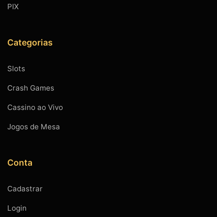
PIX
Categorias
Slots
Crash Games
Cassino ao Vivo
Jogos de Mesa
Conta
Cadastrar
Login