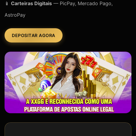
📱
Carteiras Digitais
— PicPay, Mercado Pago,
AstroPay
DEPOSITAR AGORA