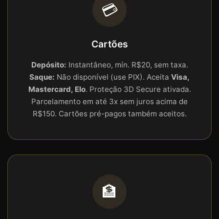
💳
Cartões
Depósito:
Instantâneo, mín. R$20, sem taxa.
Saque:
Não disponível (use PIX). Aceita
Visa,
Mastercard, Elo
. Proteção 3D Secure ativada.
Parcelamento em até 3x sem juros acima de
R$150. Cartões pré-pagos também aceitos.
🏦