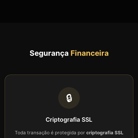
Segurança
Financeira
🔒
Criptografia SSL
Toda transação é protegida por
criptografia SSL