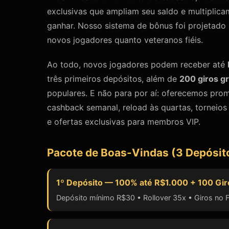
exclusivas que ampliam seu saldo e multiplic
ganhar. Nosso sistema de bônus foi projetado 
novos jogadores quanto veteranos fiéis.
Ao todo, novos jogadores podem receber até
três primeiros depósitos, além de
200 giros gr
populares. E não para por aí: oferecemos pr
cashback semanal, reload às quartas, torneio
e ofertas exclusivas para membros VIP.
Pacote de Boas-Vindas (3 Depósit
1º Depósito — 100% até R$1.000 + 100 Gir
Depósito mínimo R$30 • Rollover 35x • Giros no F