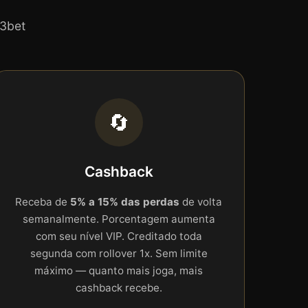
3bet
🔄
Cashback
Receba de
5% a 15% das perdas
de volta
semanalmente. Porcentagem aumenta
com seu nível VIP. Creditado toda
segunda com rollover 1x. Sem limite
máximo — quanto mais joga, mais
cashback recebe.