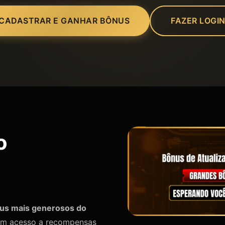
CADASTRAR E GANHAR BÔNUS
FAZER LOGI
o
us mais generosos do
em acesso a recompensas