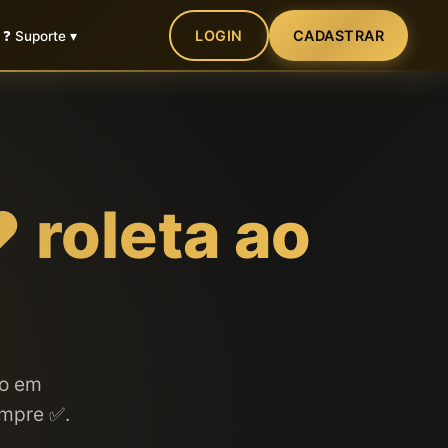
LOGIN
CADASTRAR
❓ Suporte ▾
 roleta ao
do em
empre ✅.