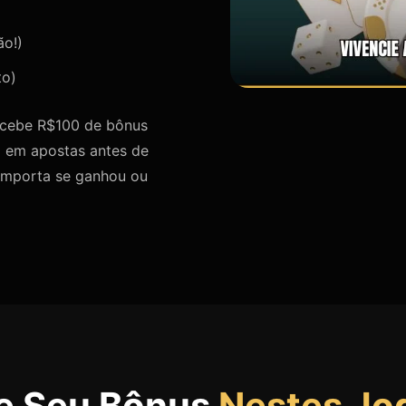
ão!)
to)
ecebe R$100 de bônus
0 em apostas antes de
 importa se ganhou ou
e Seu Bônus
Nestes Jo