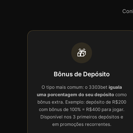
Con
🎁
Bônus de Depósito
O tipo mais comum: o 3303bet
iguala
uma porcentagem do seu depósito
como
bônus extra. Exemplo: depósito de R$200
com bônus de 100% = R$400 para jogar.
Disponível nos 3 primeiros depósitos e
em promoções recorrentes.