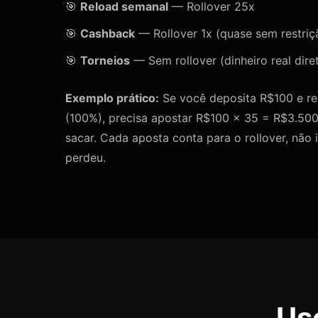
🎯
Reload semanal
— Rollover 25x
🎯
Cashback
— Rollover 1x (quase sem restriç
🎯
Torneios
— Sem rollover (dinheiro real dire
Exemplo prático:
Se você deposita R$100 e r
(100%), precisa apostar R$100 × 35 = R$3.50
sacar. Cada aposta conta para o rollover, não
perdeu.
Us